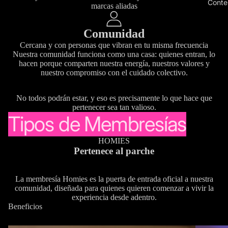
Conte
marcas aliadas
Comunidad
Cercana y con personas que vibran en tu misma frecuencia
Nuestra comunidad funciona como una casa: quienes entran, lo
hacen porque comparten nuestra energía, nuestros valores y
nuestro compromiso con el cuidado colectivo.
No todos podrán estar, y eso es precisamente lo que hace que
pertenecer sea tan valioso.
Tipos de Membresías
HOMIES
Pertenece al parche
La membresía Homies es la puerta de entrada oficial a nuestra
comunidad, diseñada para quienes quieren comenzar a vivir la
experiencia desde adentro.
Beneficios