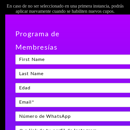
En caso de no ser seleccionado en una primera instancia, podrás
aplicar nuevamente cuando se habiliten nuevos cupos.
Programa de
Membresías