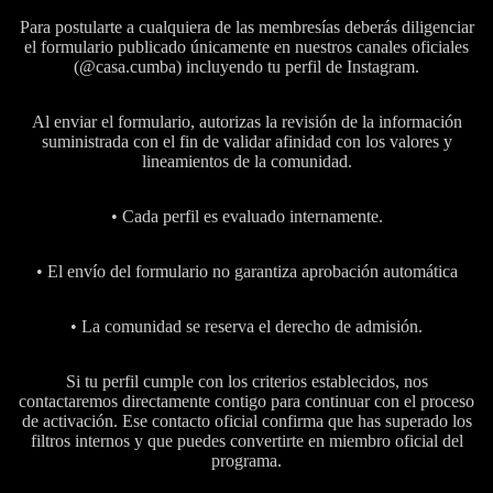
Para postularte a cualquiera de las membresías deberás diligenciar
el formulario publicado únicamente en nuestros canales oficiales
(@casa.cumba) incluyendo tu perfil de Instagram.
Al enviar el formulario, autorizas la revisión de la información
suministrada con el fin de validar afinidad con los valores y
lineamientos de la comunidad.
• Cada perfil es evaluado internamente.
• El envío del formulario no garantiza aprobación automática
• La comunidad se reserva el derecho de admisión.
Si tu perfil cumple con los criterios establecidos, nos
contactaremos directamente contigo para continuar con el proceso
de activación. Ese contacto oficial confirma que has superado los
filtros internos y que puedes convertirte en miembro oficial del
programa.