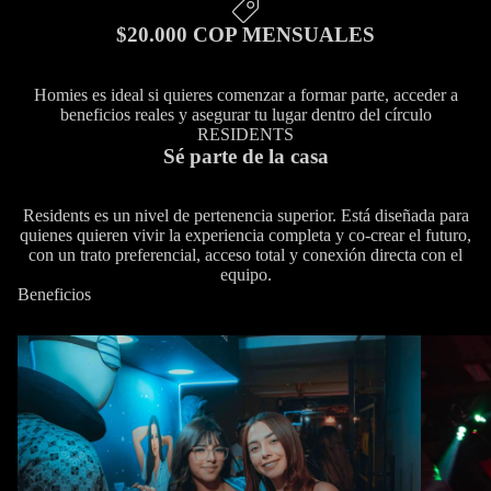
$20.000 COP MENSUALES
Homies es ideal si quieres comenzar a formar parte, acceder a
beneficios reales y asegurar tu lugar dentro del círculo
RESIDENTS
Sé parte de la casa
Residents es un nivel de pertenencia superior. Está diseñada para
quienes quieren vivir la experiencia completa y co-crear el futuro,
con un trato preferencial, acceso total y conexión directa con el
equipo.
Beneficios