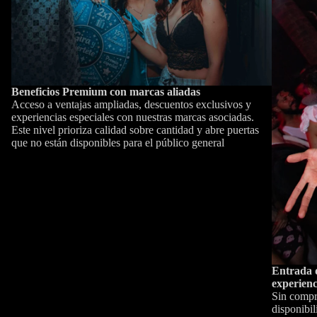
Beneficios Premium con marcas aliadas
Acceso a ventajas ampliadas, descuentos exclusivos y
experiencias especiales con nuestras marcas asociadas.
Este nivel prioriza calidad sobre cantidad y abre puertas
que no están disponibles para el público general
Entrada d
experienc
Sin compr
disponibil