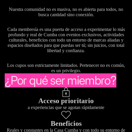
Nuestra comunidad no es masiva, no es abierta para todos, no
busca cantidad sino conexión.
Cada membresía es una puerta de acceso a experimentar lo más
profundo y real de Cumba con eventos exclusivos, actividades
culturales, beneficios con todo un entorno de marcas aliadas y
espacios diseñados para que puedas ser tú; sin juicios, con total
libertad y confianza.
Los cupos son estrictamente limitados. Pertenecer no es común,
es un privilegio.
¿Por qué ser miembro?
Acceso prioritario
a experiencias que se agotan rápidamente
Beneficios
Reales y constantes en la Casa Cumba y con todo su entorno de