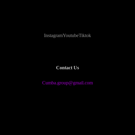
Instagram
Youtube
Tiktok
Contact Us
Cumba.group@gmail.com